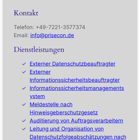
Kontakt
Telefon: +49-7221-3577374
Email:
info@prisecon.de
Dienstleistungen
Externer Datenschutzbeauftragter
Externer
Informationssicherheitsbeauftragter
Informationssicherheitsmanagements
ystem
Meldestelle nach
Hinweisgeberschutzgesetz
Auditierung von Auftragsverarbeitern
Leitung und Organisation von
Datenschutzfolgeabschätzungen nach