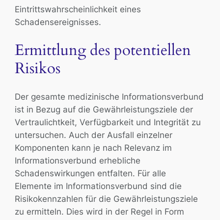
Eintrittswahrscheinlichkeit eines
Schadensereignisses.
Ermittlung des potentiellen
Risikos
Der gesamte medizinische Informationsverbund
ist in Bezug auf die Gewährleistungsziele der
Vertraulichtkeit, Verfügbarkeit und Integrität zu
untersuchen. Auch der Ausfall einzelner
Komponenten kann je nach Relevanz im
Informationsverbund erhebliche
Schadenswirkungen entfalten. Für alle
Elemente im Informationsverbund sind die
Risikokennzahlen für die Gewährleistungsziele
zu ermitteln. Dies wird in der Regel in Form