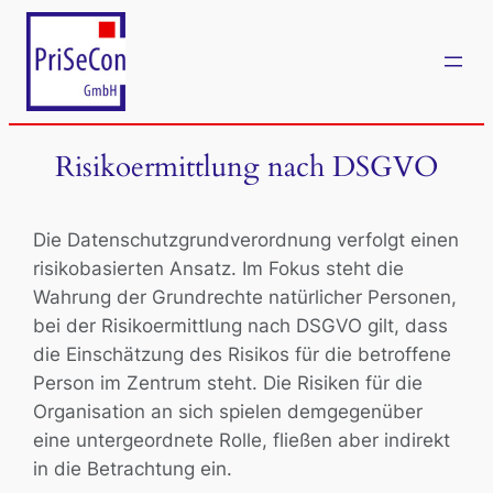
Zum
Inhalt
springen
Risikoermittlung nach DSGVO
Die Datenschutzgrundverordnung verfolgt einen
risikobasierten Ansatz. Im Fokus steht die
Wahrung der Grundrechte natürlicher Personen,
bei der Risikoermittlung nach DSGVO gilt, dass
die Einschätzung des Risikos für die betroffene
Person im Zentrum steht. Die Risiken für die
Organisation an sich spielen demgegenüber
eine untergeordnete Rolle, fließen aber indirekt
in die Betrachtung ein.