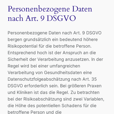
Personenbezogene Daten
nach Art. 9 DSGVO
Personenbezogene Daten nach Art. 9 DSGVO
bergen grundsätzlich ein bedeutend höhere
Risikopotential für die betroffene Person.
Entsprechend hoch ist der Anspruch an die
Sicherheit der Verarbeitung anzusetzen. In der
Regel wird bei einer umfangreichen
Verarbeitung von Gesundheitsdaten eine
Datenschutzfolgeabschätzung nach Art. 35
DSGVO erforderlich sein. Bei größeren Praxen
und Kliniken ist das die Regel. Zu betrachten
bei der Risikoabschätzung sind zwei Variablen,
die Höhe des potentiellen Schadens für die
betroffene Person und die