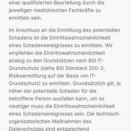
einer qualifizierten Beurteilung durch die
jeweiligen medizinischen Fachkräfte zu
ermitteln sein.
Im Anschluss an die Ermittlung des potentiellen
Schadens ist die Eintrittswahrscheinlichkeit
eines Schadensereignisses zu ermitteln. Wir
empfehlen die Eintrittswahrscheinlichkeit
analog zu den Grundsätzen nach BSI IT-
Grundschutz (siehe BSI Standard 200-3,
Risikoermittlung auf der Basis von IT-
Grundschutz) zu ermitteln. Grundsätzlich gilt, je
höher der potentielle Schaden für die
betroffene Person ausfallen kann, um so
niedriger muss die Eintrittswahrscheinlichkeit
eines Schadensereignisses sein. Die technisch-
organisatorischen Maßnahmen des
Datenschutzes sind entsprechend