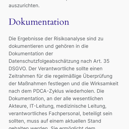
auszurichten.
Dokumentation
Die Ergebnisse der Risikoanalyse sind zu
dokumentieren und gehören in die
Dokumentation der
Datenschutzfolgeabschätzung nach Art. 35
DSGVO. Der Verantwortliche sollte einen
Zeitrahmen für die regelmäßige Überprüfung
der Maßnahmen festlegen und die Wirksamkeit
nach dem PDCA-Zyklus wiederholen. Die
Dokumentation, an der alle wesentlichen
Akteure, IT-Leitung, medizinische Leitung,
verantwortliches Fachpersonal, beteiligt sein
sollten, muss auf einem aktuellen Stand
gehalten werden. Sie ermöglicht dem