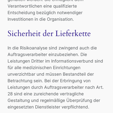
Verantwortlichen eine qualifizierte
Entscheidung bezüglich notwendiger
Investitionen in die Organisation.
Sicherheit der Lieferkette
In die Risikoanalyse sind zwingend auch die
Auftragsverarbeiter einzubeziehen. Die
Leistungen Dritter im Informationsverbund sind
für alle medizinischen Einrichtungen
unverzichtbar und müssen Bestandteil der
Betrachtung sein. Bei der Erbringung von
Leistungen durch Auftragsverarbeiter nach Art.
28 sind eine zureichende vertragliche
Gestaltung und regelmäßige Überprüfung der
eingesetzten Dienstleister verpflichtend.