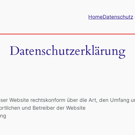
Home
Datenschutz
Datenschutzerklärung
dieser Website rechtskonform über die Art, den Umfan
tlichen und Betreiber der Website
ing