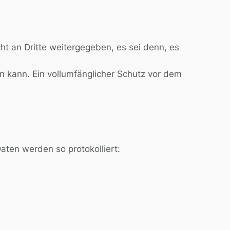
t an Dritte weitergegeben, es sei denn, es
n kann. Ein vollumfänglicher Schutz vor dem
aten werden so protokolliert: