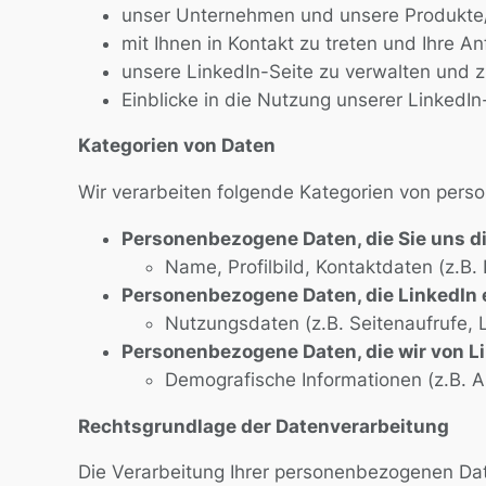
unser Unternehmen und unsere Produkte/D
mit Ihnen in Kontakt zu treten und Ihre A
unsere LinkedIn-Seite zu verwalten und z
Einblicke in die Nutzung unserer LinkedIn
Kategorien von Daten
Wir verarbeiten folgende Kategorien von per
Personenbezogene Daten, die Sie uns dir
Name, Profilbild, Kontaktdaten (z.B
Personenbezogene Daten, die LinkedIn 
Nutzungsdaten (z.B. Seitenaufrufe, 
Personenbezogene Daten, die wir von Li
Demografische Informationen (z.B. Al
Rechtsgrundlage der Datenverarbeitung
Die Verarbeitung Ihrer personenbezogenen Dat