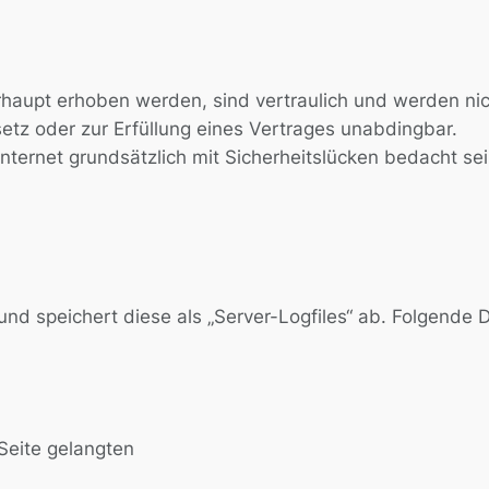
haupt erhoben werden, sind vertraulich und werden nich
etz oder zur Erfüllung eines Vertrages unabdingbar.
ternet grundsätzlich mit Sicherheitslücken bedacht sei
und speichert diese als „Server-Logfiles“ ab. Folgende D
Seite gelangten