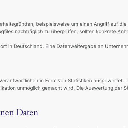
rheitsgründen, beispielsweise um einen Angriff auf die 
ogfiles nachträglich zu überprüfen, sollten konkrete An
ort in Deutschland. Eine Datenweitergabe an Unternehmen
rantwortlichen in Form von Statistiken ausgewertet. D
fikation unmöglich gemacht wird. Die Auswertung der Sta
nen Daten