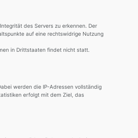
Integrität des Servers zu erkennen. Der
haltspunkte auf eine rechtswidrige Nutzung
 in Drittstaaten findet nicht statt.
abei werden die IP-Adressen vollständig
tistiken erfolgt mit dem Ziel, das