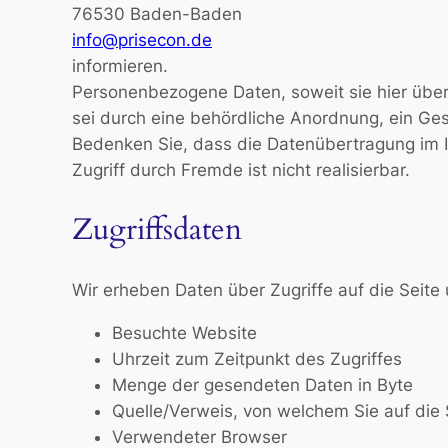
76530 Baden-Baden
info@prisecon.de
informieren.
Personenbezogene Daten, soweit sie hier über
sei durch eine behördliche Anordnung, ein Ges
Bedenken Sie, dass die Datenübertragung im In
Zugriff durch Fremde ist nicht realisierbar.
Zugriffsdaten
Wir erheben Daten über Zugriffe auf die Seite 
Besuchte Website
Uhrzeit zum Zeitpunkt des Zugriffes
Menge der gesendeten Daten in Byte
Quelle/Verweis, von welchem Sie auf die 
Verwendeter Browser