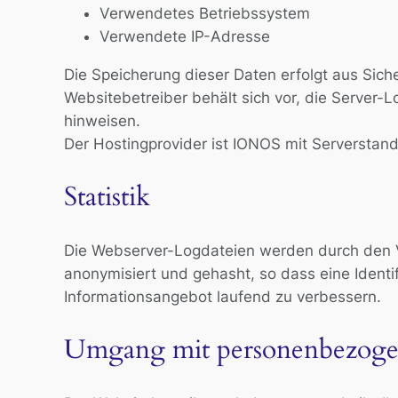
Verwendetes Betriebssystem
Verwendete IP-Adresse
Die Speicherung dieser Daten erfolgt aus Siche
Websitebetreiber behält sich vor, die Server-L
hinweisen.
Der Hostingprovider ist IONOS mit Serverstand
Statistik
Die Webserver-Logdateien werden durch den Ve
anonymisiert und gehasht, so dass eine Identi
Informationsangebot laufend zu verbessern.
Umgang mit personenbezoge