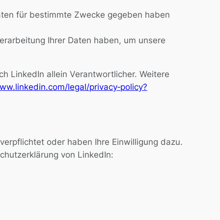
 Daten für bestimmte Zwecke gegeben haben
Verarbeitung Ihrer Daten haben, um unsere
 LinkedIn allein Verantwortlicher. Weitere
ww.linkedin.com/legal/privacy‐policy?
verpflichtet oder haben Ihre Einwilligung dazu.
schutzerklärung von LinkedIn: