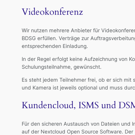
Videokonferenz
Wir nutzen mehrere Anbieter für Videokonfere
BDSG erfüllen. Verträge zur Auftragsverbeitu
entsprechenden Einladung.
In der Regel erfolgt keine Aufzeichnung von K
Schulungsteilnahme, gewünscht.
Es steht jedem Teilnehmer frei, ob er sich 
und Kamera ist jeweils optional und muss dur
Kundencloud, ISMS und DS
Für den sicheren Austausch von Dateien und I
auf der Nextcloud Open Source Software. Der S