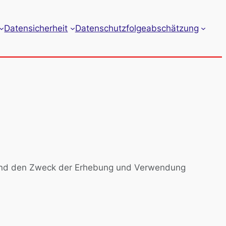
Datensicherheit
Datenschutzfolgeabschätzung
g und den Zweck der Erhebung und Verwendung