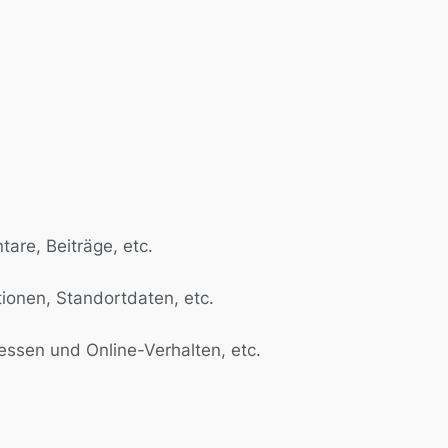
are, Beiträge, etc.
ionen, Standortdaten, etc.
ressen und Online-Verhalten, etc.