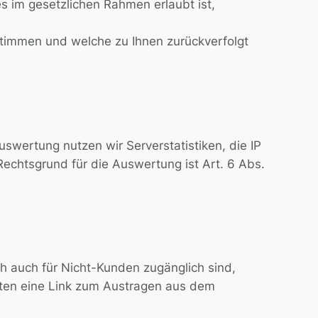
s im gesetzlichen Rahmen erlaubt ist,
stimmen und welche zu Ihnen zurückverfolgt
uswertung nutzen wir Serverstatistiken, die IP
chtsgrund für die Auswertung ist Art. 6 Abs.
ch auch für Nicht-Kunden zugänglich sind,
nten eine Link zum Austragen aus dem